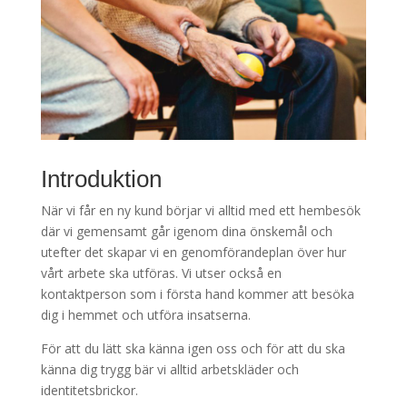
Introduktion
När vi får en ny kund börjar vi alltid med ett hembesök
där vi gemensamt går igenom dina önskemål och
utefter det skapar vi en genomförandeplan över hur
vårt arbete ska utföras. Vi utser också en
kontaktperson som i första hand kommer att besöka
dig i hemmet och utföra insatserna.
För att du lätt ska känna igen oss och för att du ska
känna dig trygg bär vi alltid arbetskläder och
identitetsbrickor.