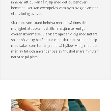
innebär att du kan få hjälp med det du behöver i
hemmet. Det kan exempelvis vara byta av glödlampor
eller vikning av tvätt.
Skulle du som kund behöva mer tid så finns det
möjlighet att boka hushållsnära tjänster enligt
överenskommelse. Självklart hjälper vi dig med lättare
saker på vanlig biståndstid men skulle du vilja ha hjälp
med saker som tar längre tid så hjälper vi dig med det i
mån av tid och använder oss av ”hushållsnära minuter”
när vi är på plats.